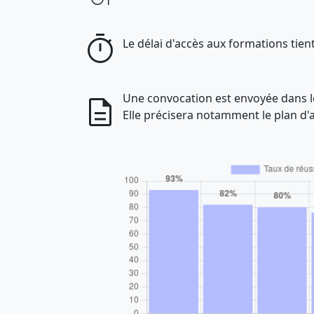
Le délai d'accès aux formations tient
Une convocation est envoyée dans 
Elle précisera notamment le plan d'a