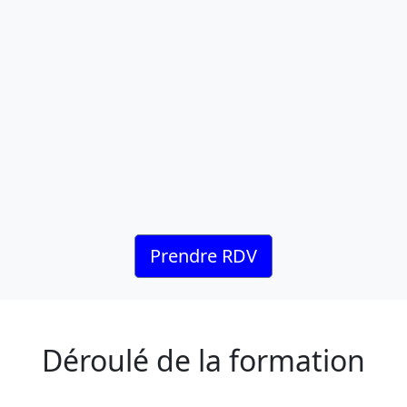
Prendre RDV
Déroulé de la formation