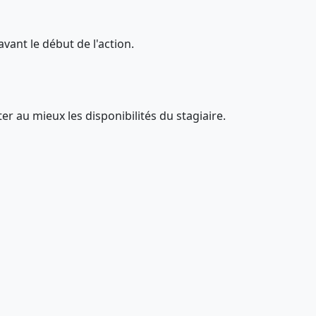
avant le début de l'action.
er au mieux les disponibilités du stagiaire.