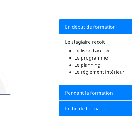
En début de formation
Le stagiaire reçoit
Le livre d'accueil
Le programme
Le planning
Le règlement intérieur
Pendant la formation
En fin de formation