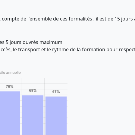
 compte de l'ensemble de ces formalités ; il est de 15 jours 
les 5 jours ouvrés maximum
ccès, le transport et le rythme de la formation pour respect