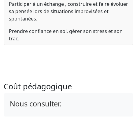
Participer à un échange , construire et faire évoluer
sa pensée lors de situations improvisées et
spontanées.
Prendre confiance en soi, gérer son stress et son
trac.
Coût pédagogique
Nous consulter.