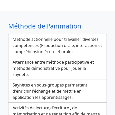
Méthode de l'animation
Méthode actionnelle pour travailler diverses
compétences (Production orale, interaction et
compréhension écrite et orale).
Alternance entre méthode participative et
méthode démonstrative pour jouer la
saynète.
Saynètes en sous-groupes permettant
d'enrichir l'échange et de mettre en
application les apprentissages.
Activités de lecture,d'écriture , de
mémorisation et de répétition afin de mettre