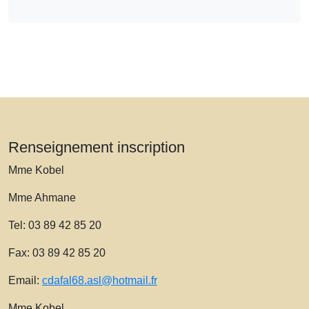
Renseignement inscription
Mme Kobel
Mme Ahmane
Tel: 03 89 42 85 20
Fax: 03 89 42 85 20
Email:
cdafal68.asl@hotmail.fr
Mme Kobel