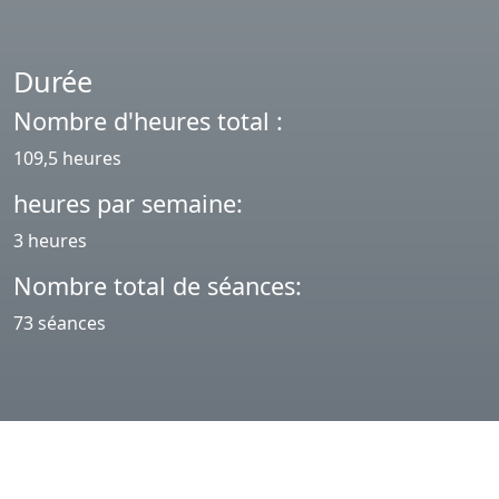
Durée
Nombre d'heures total :
109,5 heures
heures par semaine:
3 heures
Nombre total de séances:
73 séances