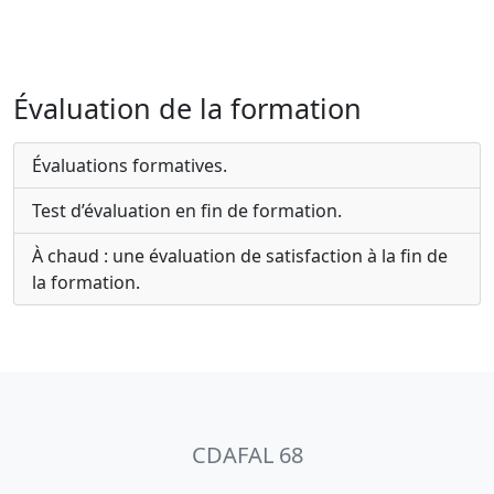
Évaluation de la formation
Évaluations formatives.
Test d’évaluation en fin de formation.
À chaud : une évaluation de satisfaction à la fin de
la formation.
CDAFAL 68