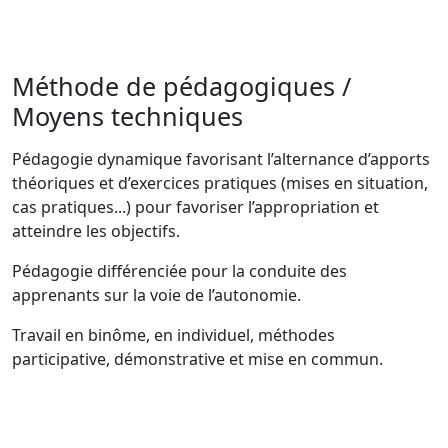
Méthode de pédagogiques /
Moyens techniques
Pédagogie dynamique favorisant l’alternance d’apports
théoriques et d’exercices pratiques (mises en situation,
cas pratiques...) pour favoriser l’appropriation et
atteindre les objectifs.
Pédagogie différenciée pour la conduite des
apprenants sur la voie de l’autonomie.
Travail en binôme, en individuel, méthodes
participative, démonstrative et mise en commun.