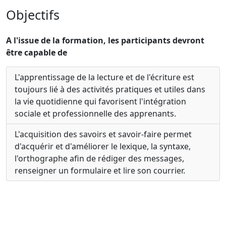
Objectifs
A l'issue de la formation, les participants devront
être capable de
L'apprentissage de la lecture et de l'écriture est
toujours lié à des activités pratiques et utiles dans
la vie quotidienne qui favorisent l'intégration
sociale et professionnelle des apprenants.
L'acquisition des savoirs et savoir-faire permet
d'acquérir et d'améliorer le lexique, la syntaxe,
l'orthographe afin de rédiger des messages,
renseigner un formulaire et lire son courrier.