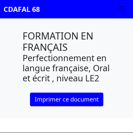
CDAFAL 68
FORMATION EN
FRANÇAIS
Perfectionnement en
langue française, Oral
et écrit , niveau LE2
Imprimer ce document