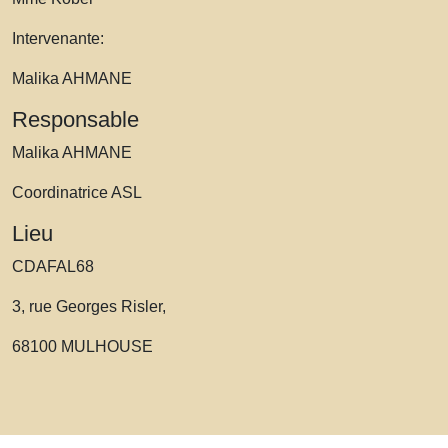
Intervenante:
Malika AHMANE
Responsable
Malika AHMANE
Coordinatrice ASL
Lieu
CDAFAL68
3, rue Georges Risler,
68100 MULHOUSE