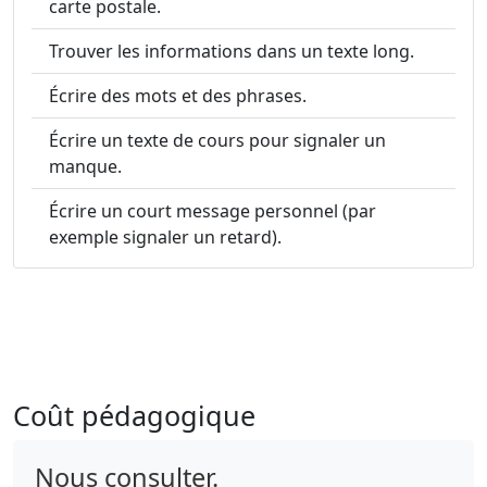
carte postale.
Trouver les informations dans un texte long.
Écrire des mots et des phrases.
Écrire un texte de cours pour signaler un
manque.
Écrire un court message personnel (par
exemple signaler un retard).
Coût pédagogique
Nous consulter.