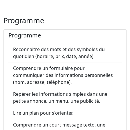
Programme
Programme
Reconnaitre des mots et des symboles du
quotidien (horaire, prix, date, année).
Comprendre un formulaire pour
communiquer des informations personnelles
(nom, adresse, téléphone).
Repérer les informations simples dans une
petite annonce, un menu, une publicité.
Lire un plan pour s'orienter.
Comprendre un court message texto, une