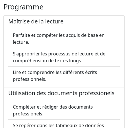
Programme
Maîtrise de la lecture
Parfaite et compéter les acquis de base en
lecture.
S'approprier les processus de lecture et de
compréhension de textes longs.
Lire et comprendre les différents écrits
professionnels.
Utilisation des documents professionels
Compléter et rédiger des documents
professionels.
Se repérer dans les tabmeaux de données