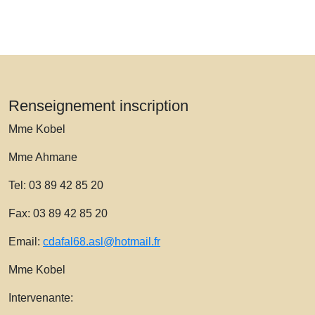
Renseignement inscription
Mme Kobel
Mme Ahmane
Tel: 03 89 42 85 20
Fax: 03 89 42 85 20
Email:
cdafal68.asl@hotmail.fr
Mme Kobel
Intervenante: