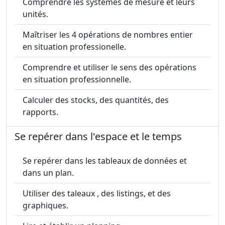
Comprendre les systèmes de mesure et leurs
unités.
Maîtriser les 4 opérations de nombres entier
en situation professionelle.
Comprendre et utiliser le sens des opérations
en situation professionnelle.
Calculer des stocks, des quantités, des
rapports.
Se repérer dans l'espace et le temps
Se repérer dans les tableaux de données et
dans un plan.
Utiliser des taleaux , des listings, et des
graphiques.