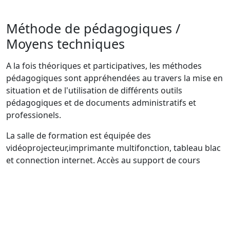
Méthode de pédagogiques /
Moyens techniques
A la fois théoriques et participatives, les méthodes
pédagogiques sont appréhendées au travers la mise en
situation et de l'utilisation de différents outils
pédagogiques et de documents administratifs et
professionels.
La salle de formation est équipée des
vidéoprojecteur,imprimante multifonction, tableau blac
et connection internet. Accès au support de cours