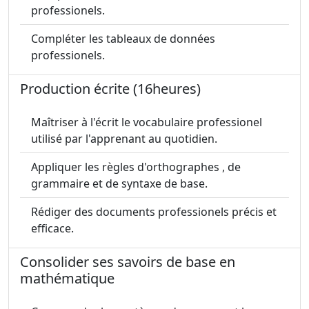
professionels.
Compléter les tableaux de données
professionels.
Production écrite (16heures)
Maîtriser à l'écrit le vocabulaire professionel
utilisé par l'apprenant au quotidien.
Appliquer les règles d'orthographes , de
grammaire et de syntaxe de base.
Rédiger des documents professionels précis et
efficace.
Consolider ses savoirs de base en
mathématique