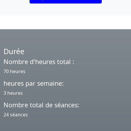
Durée
Nombre d'heures total :
70 heures
heures par semaine:
3 heures
Nombre total de séances:
24 séances