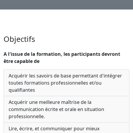
Objectifs
A l'issue de la formation, les participants devront
être capable de
Acquérir les savoirs de base permettant d'intégrer
toutes formations professionnelles et/ou
qualifiantes
Acquérir une meilleure maîtrise de la
communication écrite et orale en situation
professionnelle.
Lire, écrire, et communiquer pour mieux