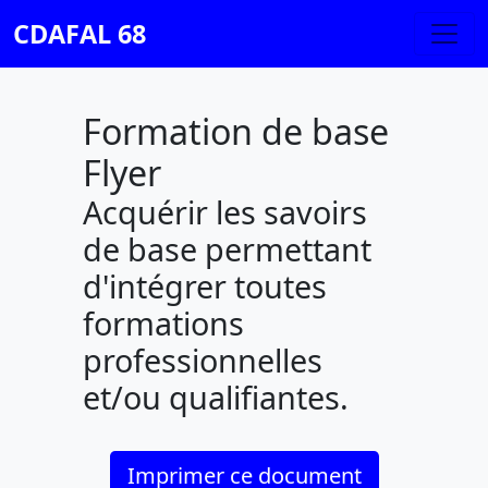
CDAFAL 68
Formation de base
Flyer
Acquérir les savoirs
de base permettant
d'intégrer toutes
formations
professionnelles
et/ou qualifiantes.
Imprimer ce document