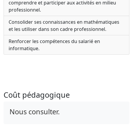
comprendre et participer aux activités en milieu
professionnel.
Consolider ses connaissances en mathématiques
et les utiliser dans son cadre professionnel.
Renforcer les compétences du salarié en
informatique.
Coût pédagogique
Nous consulter.