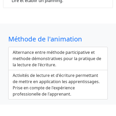
Lire et établir un planning.
Méthode de l'animation
Alternance entre méthode participative et
methode démonstratives pour la pratique de
la lecture de l'écriture.
Activités de lecture et d'écriture permettant
de mettre en application les apprentissages.
Prise en compte de l'expérience
professionelle de l'apprenant.