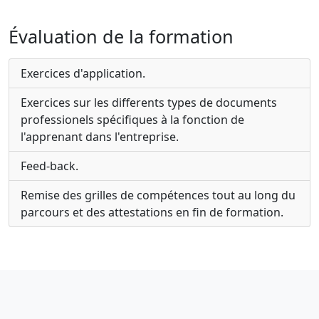
Évaluation de la formation
Exercices d'application.
Exercices sur les differents types de documents
professionels spécifiques à la fonction de
l'apprenant dans l'entreprise.
Feed-back.
Remise des grilles de compétences tout au long du
parcours et des attestations en fin de formation.